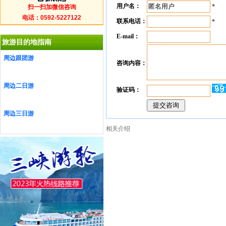
用户名：
*
扫一扫加微信咨询
电话：0592-5227122
联系电话：
*
E-mail：
旅游目的地指南
周边跟团游
咨询内容：
周边二日游
验证码：
周边三日游
相关介绍