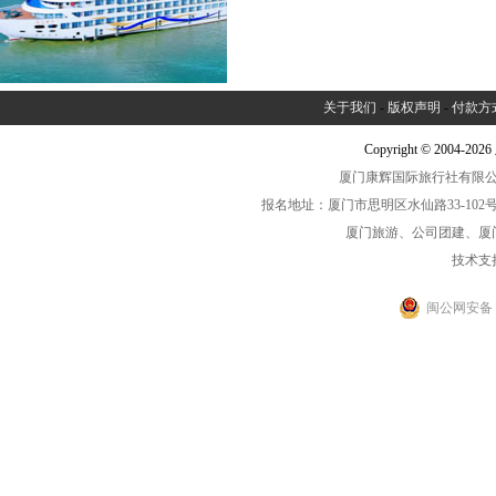
关于我们
-
版权声明
-
付款方
Copyright © 2004-2
厦门康辉国际旅行社有限公司中
报名地址：厦门市思明区水仙路33-102号海光大厦一
厦门旅游、公司团建、厦
技术支
闽公网安备 35