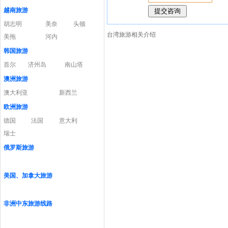
越南旅游
胡志明
美奈
头顿
台湾旅游相关介绍
美拖
河内
韩国旅游
首尔
济州岛
南山塔
澳洲旅游
澳大利亚
新西兰
欧洲旅游
德国
法国
意大利
瑞士
俄罗斯旅游
美国、加拿大旅游
非洲中东旅游线路