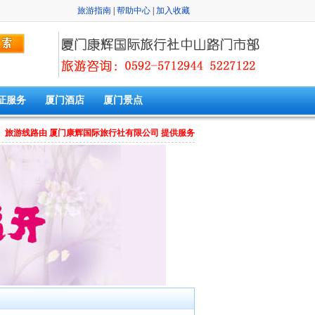
旅游指南
|
帮助中心
|
加入收藏
证服务
厦门酒店
厦门景点
旅游线路由 厦门康辉国际旅行社有限公司 提供服务