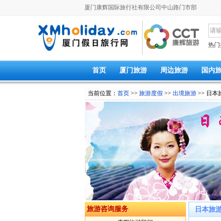
厦门康辉国际旅行社有限公司中山路门市部
热门
首页
厦门旅游
周边旅游
国内
当前位置：
首页
>>
旅游度假
>>
出境旅游
>> 日本
旅游咨询服务
日本旅游