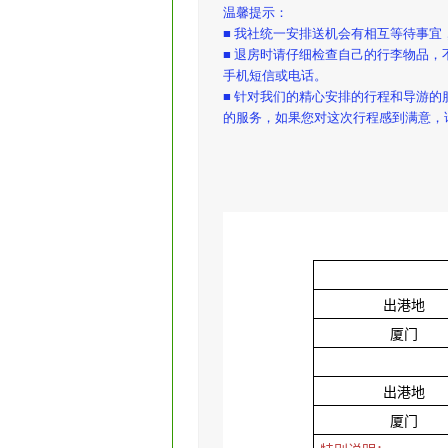
温馨提示：
■ 我社统一安排送机会有相互等待事
■ 退房时请仔细检查自己的行李物品
手机短信或电话。
■ 针对我们的精心安排的行程和导游
的服务，如果您对这次行程感到满意，
出港地
厦门
出港地
厦门