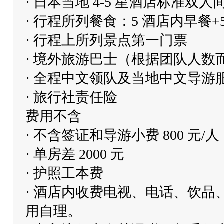
· 日本当地 4-5 星酒店标准双人
· 行程所列餐食：5 酒店内早餐+5
· 行程上所列景点第一门票
· 境外旅游巴士（根据团队人数
· 全程中文领队及当地中文导游
· 旅行社责任险
费用不含
· 不含签证和导游小费 800 元
· 单房差 2000 元
· 护照工本费
· 酒店内收费电视、电话、饮
用自理。