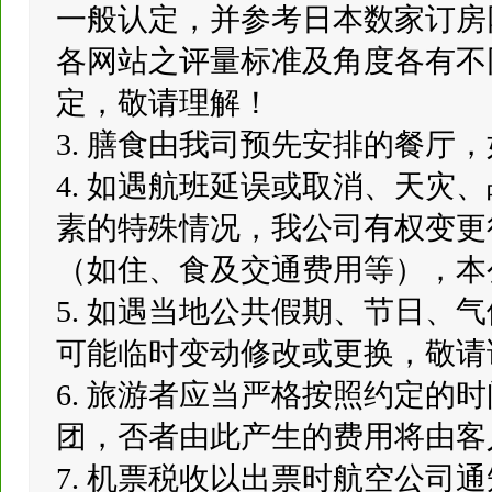
一般认定，并参考日本数家订房
各网站之评量标准及角度各有不
定，敬请理解！
3. 膳食由我司预先安排的餐厅
4. 如遇航班延误或取消、天灾
素的特殊情况，我公司有权变更
（如住、食及交通费用等），本
5. 如遇当地公共假期、节日、
可能临时变动修改或更换，敬请
6. 旅游者应当严格按照约定的
团，否者由此产生的费用将由客
7. 机票税收以出票时航空公司