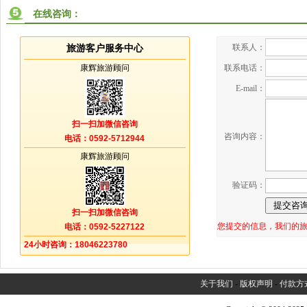
在线咨询：
联系人：
旅游客户服务中心
康辉旅游顾问
联系电话：
E-mail：
扫一扫加微信咨询
咨询内容：
电话：0592-5712944
康辉旅游顾问
验证码：
扫一扫加微信咨询
您提交的信息，我们的
电话：0592-5227122
24小时咨询：18046223780
关于我们
-
版权声明
-
付款方