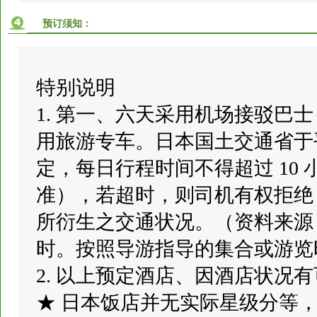
预订须知：
特别说明
1. 第一、六天采用机场接驳巴
用旅游专车。日本国土交通省于平成 
定，每日行程时间不得超过 10
准），若超时，则司机有权拒绝
所衍生之交通状况。（资料来源
时。按照导游指导的集合或游览
2. 以上预定酒店、因酒店状况
★ 日本饭店并无实际星级分等