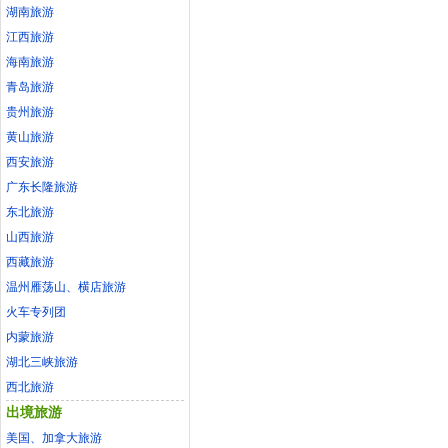
湖南旅游
江西旅游
海南旅游
青岛旅游
贵州旅游
黄山旅游
西安旅游
广东长隆旅游
东北旅游
山西旅游
西藏旅游
温州雁荡山、横店旅游
火车专列团
内蒙旅游
湖北三峡旅游
西北旅游
出境旅游
美国、加拿大旅游