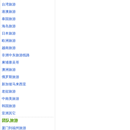
台湾旅游
港澳旅游
泰国旅游
海岛旅游
日本旅游
欧洲旅游
越南旅游
非洲中东旅游线路
柬埔寨吴哥
澳洲旅游
俄罗斯旅游
新加坡马来西亚
老挝旅游
中南美旅游
韩国旅游
亚洲其它
团队旅游
厦门到福州旅游